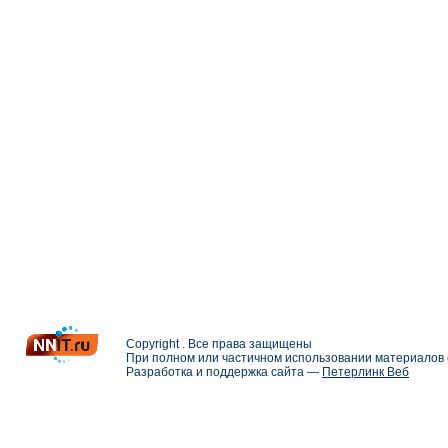
Copyright . Все права защищены
При полном или частичном использовании материалов с
Разработка и поддержка сайта —
Петерлинк Веб