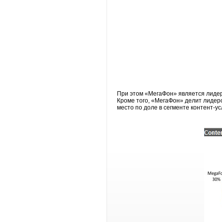
При этом «МегаФон» является лидеро
Кроме того, «МегаФон» делит лидер
место по доле в сегменте контент-ус