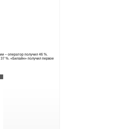
ии – оператор получил 46 %.
 37 %. «Билайн» получил первое