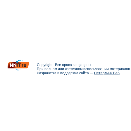
Copyright . Все права защищены
При полном или частичном использовании материалов с
Разработка и поддержка сайта —
Петерлинк Веб