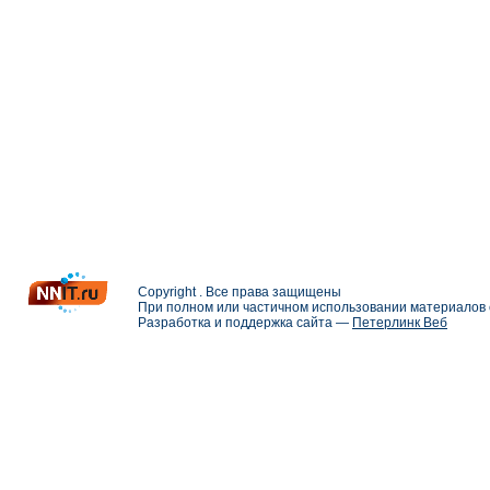
Copyright . Все права защищены
При полном или частичном использовании материалов с
Разработка и поддержка сайта —
Петерлинк Веб