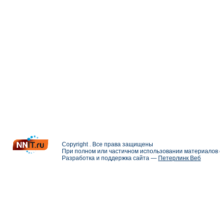
Copyright . Все права защищены
При полном или частичном использовании материалов с
Разработка и поддержка сайта —
Петерлинк Веб