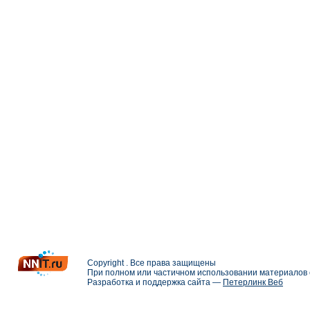
Copyright . Все права защищены
При полном или частичном использовании материалов с
Разработка и поддержка сайта —
Петерлинк Веб