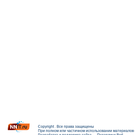
Copyright . Все права защищены
При полном или частичном использовании материалов с