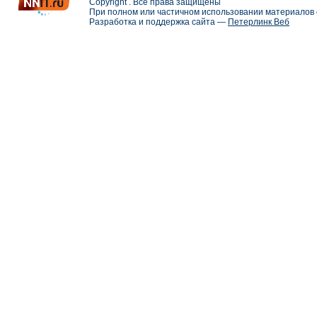
Copyright . Все права защищены
При полном или частичном использовании материалов с
Разработка и поддержка сайта —
Петерлинк Веб