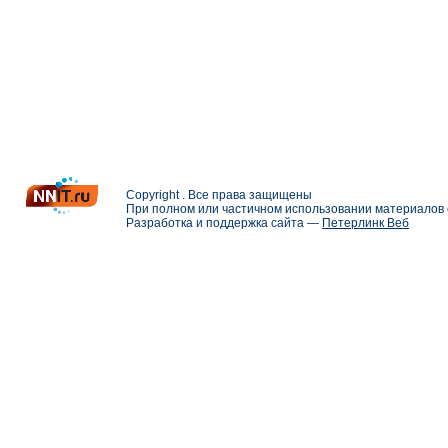
Copyright . Все права защищены
При полном или частичном использовании материалов с
Разработка и поддержка сайта —
Петерлинк Веб