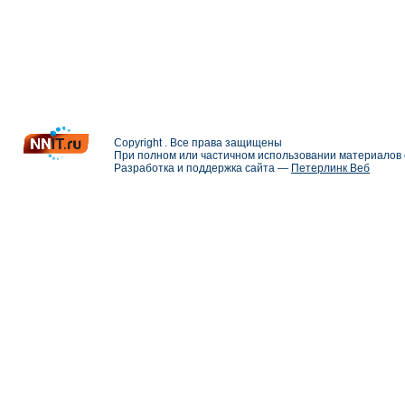
Copyright . Все права защищены
При полном или частичном использовании материалов с
Разработка и поддержка сайта —
Петерлинк Веб