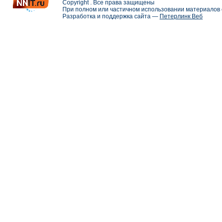
Copyright . Все права защищены
При полном или частичном использовании материалов с
Разработка и поддержка сайта —
Петерлинк Веб