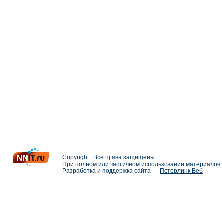
Copyright . Все права защищены
При полном или частичном использовании материалов с
Разработка и поддержка сайта —
Петерлинк Веб