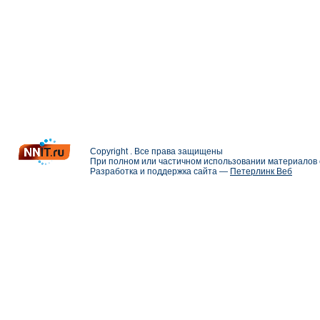
Copyright . Все права защищены
При полном или частичном использовании материалов с
Разработка и поддержка сайта —
Петерлинк Веб