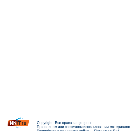
Copyright . Все права защищены
При полном или частичном использовании материалов с