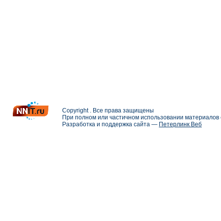
Copyright . Все права защищены
При полном или частичном использовании материалов с
Разработка и поддержка сайта —
Петерлинк Веб