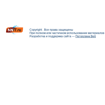
Copyright . Все права защищены
При полном или частичном использовании материалов с
Разработка и поддержка сайта —
Петерлинк Веб