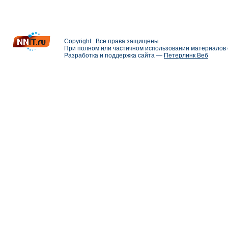
Copyright . Все права защищены
При полном или частичном использовании материалов с
Разработка и поддержка сайта —
Петерлинк Веб