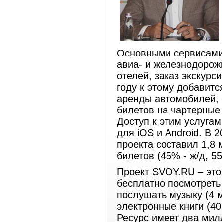
Основными сервисами 
авиа- и железнодорож
отелей, заказ экскурси
году к этому добавит
аренды автомобилей, 
билетов на чартерные
Доступ к этим услуга
для iOS и Android. В 
проекта составил 1,8
билетов (45% - ж/д, 55
Проект SVOY.RU – это
бесплатно посмотреть 
послушать музыку (4 
электронные книги (40
Ресурс имеет два мил