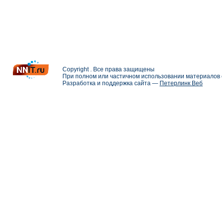
Copyright . Все права защищены
При полном или частичном использовании материалов с
Разработка и поддержка сайта —
Петерлинк Веб