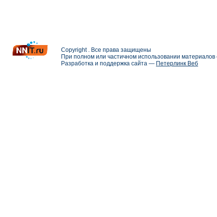
Copyright . Все права защищены
При полном или частичном использовании материалов с
Разработка и поддержка сайта —
Петерлинк Веб