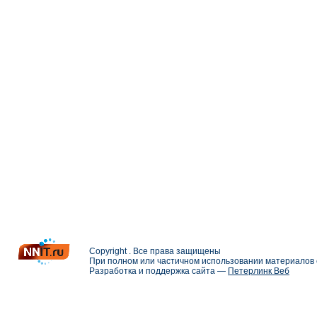
Copyright . Все права защищены
При полном или частичном использовании материалов с
Разработка и поддержка сайта —
Петерлинк Веб