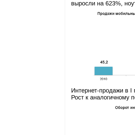
выросли на 623%, ноут
Интернет-продажи в I 
Рост к аналогичному 