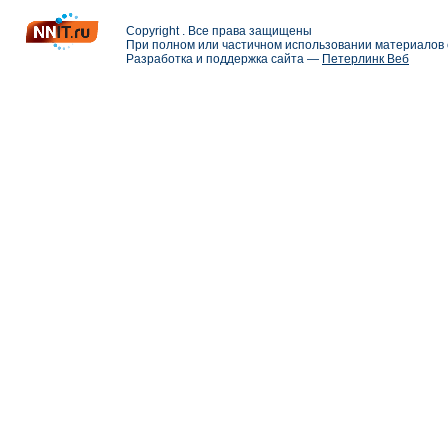
Copyright . Все права защищены
При полном или частичном использовании материалов с
Разработка и поддержка сайта —
Петерлинк Веб