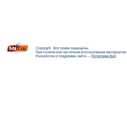
Copyright . Все права защищены
При полном или частичном использовании материалов с
Разработка и поддержка сайта —
Петерлинк Веб