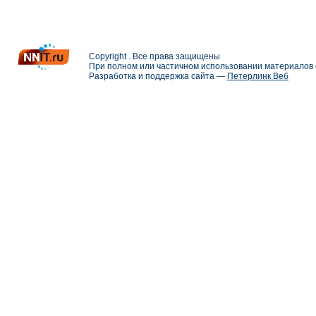
Copyright . Все права защищены
При полном или частичном использовании материалов с
Разработка и поддержка сайта —
Петерлинк Веб