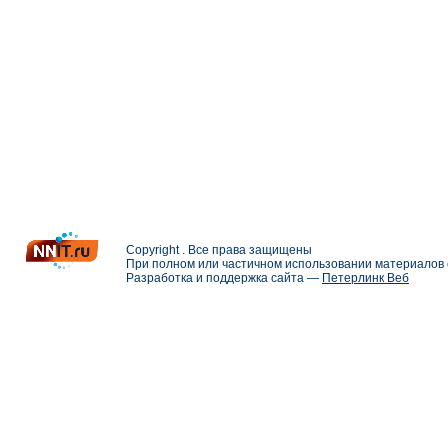
Copyright . Все права защищены
При полном или частичном использовании материалов с
Разработка и поддержка сайта —
Петерлинк Веб