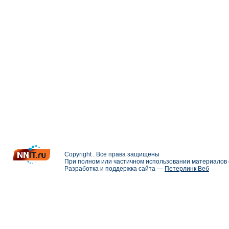
Copyright . Все права защищены
При полном или частичном использовании материалов с
Разработка и поддержка сайта —
Петерлинк Веб