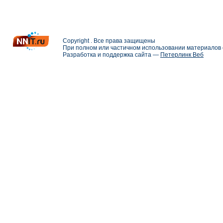
Copyright . Все права защищены
При полном или частичном использовании материалов с
Разработка и поддержка сайта —
Петерлинк Веб