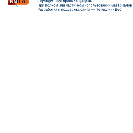
Copyright . Все права защищены
При полном или частичном использовании материалов с
Разработка и поддержка сайта —
Петерлинк Веб