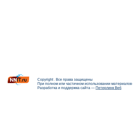
Copyright . Все права защищены
При полном или частичном использовании материалов с
Разработка и поддержка сайта —
Петерлинк Веб