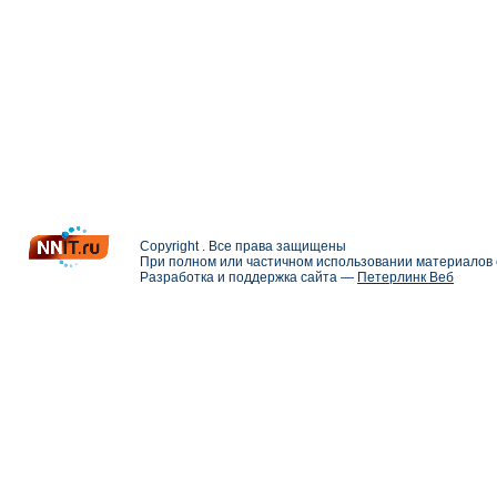
Copyright . Все права защищены
При полном или частичном использовании материалов с
Разработка и поддержка сайта —
Петерлинк Веб