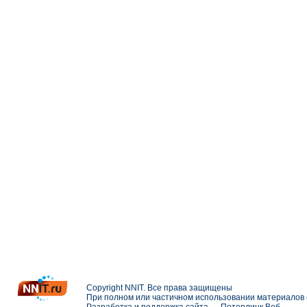
Copyright NNIT. Все права защищены
При полном или частичном использовании материалов с