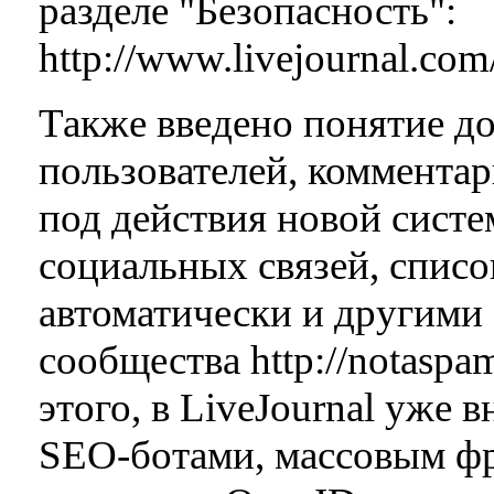
разделе "Безопасность":
http://www.livejournal.com
Также введено понятие до
пользователей, комментар
под действия новой систе
социальных связей, списо
автоматически и другими 
сообщества http://notaspa
этого, в LiveJournal уже
SEO-ботами, массовым фр