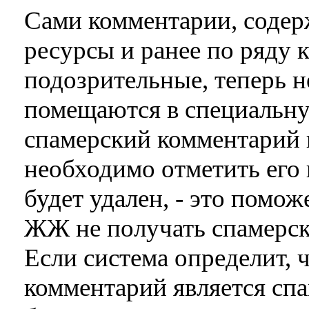
Сами комментарии, содер
ресурсы и ранее по ряду 
подозрительные, теперь н
помещаются в специальну
спамерский комментарий 
необходимо отметить его к
будет удален, - это помо
ЖЖ не получать спамерск
Если система определит, 
комментарий является спа