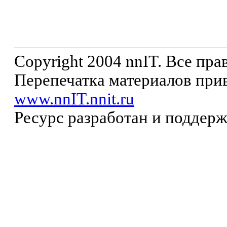
Copyright 2004 nnIT. Все пр
Перепечатка материалов прив
www.nnIT.nnit.ru
Ресурс разработан и поддер