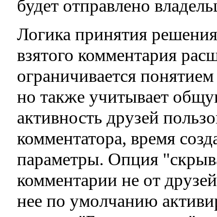
будет отправлено владель
Логика принятия решения
взятого комментария расш
ограничивается понятием 
но также учитывает общу
активность друзей пользо
комментатора, время созд
параметры. Опция "скрыв
комментарии не от друзей
нее по умолчанию активи