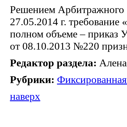
Решением Арбитражного 
27.05.2014 г. требование
полном объеме – приказ
от 08.10.2013 №220 приз
Редактор раздела:
Алена
Рубрики:
Фиксированная
наверх