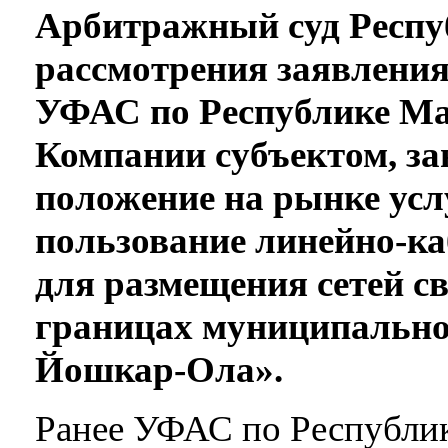
Арбитражный суд Респу
рассмотрения заявлени
УФАС по Республике Ма
Компании субъектом, 
положение на рынке усл
пользование линейно-к
для размещения сетей с
границах муниципально
Йошкар-Ола».
Ранее УФАС по Республи