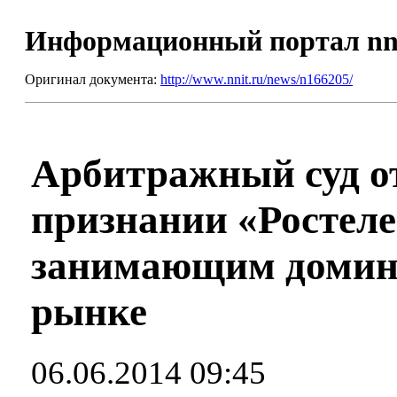
Информационный портал nn
Оригинал документа:
http://www.nnit.ru/news/n166205/
Арбитражный суд о
признании «Ростеле
занимающим домин
рынке
06.06.2014 09:45