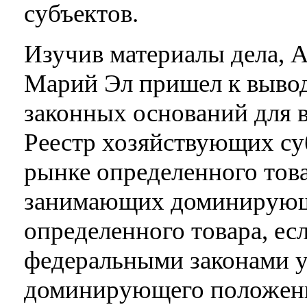
субъектов.
Изучив материалы дела, 
Марий Эл пришел к вывод
законных оснований для 
Реестр хозяйствующих су
рынке определенного тов
занимающих доминирующ
определенного товара, ес
федеральными законами у
доминирующего положени