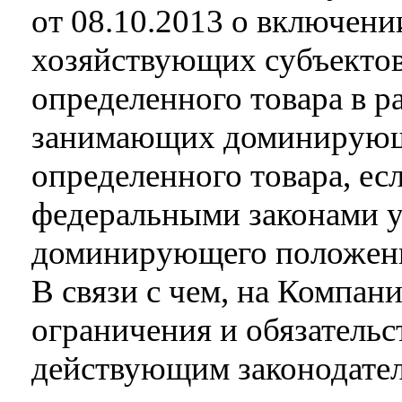
от 08.10.2013 о включени
хозяйствующих субъекто
определенного товара в р
занимающих доминирующ
определенного товара, ес
федеральными законами у
доминирующего положени
В связи с чем, на Компан
ограничения и обязательс
действующим законодател