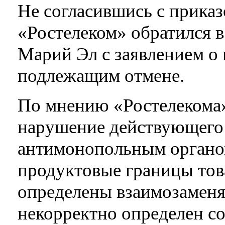
Не согласившись с приказ
«Ростелеком» обратился 
Марий Эл с заявлением о
подлежащим отмене.
По мнению «Ростелекома»
нарушение действующего з
антимонопольным органо
продуктовые границы тов
определены взаимозаменя
некорректно определен с