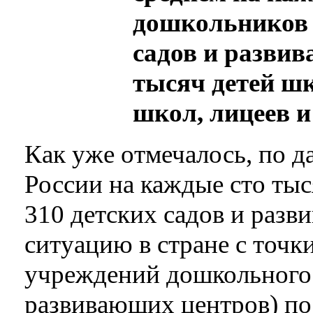
дошкольников 
садов и развив
тысяч детей ш
школ, лицеев и
Как уже отмечалось, по д
России на каждые сто ты
310 детских садов и разв
ситуацию в стране с точк
учреждений дошкольного 
развивающих центров) по