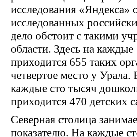
исследования «Яндекса» о
исследованных российски
дело обстоит с такими у
области. Здесь на каждые
приходится 655 таких орг
четвертое место у Урала.
каждые сто тысяч дошкол
приходится 470 детских с
Северная столица занимае
показателю. На каждые с