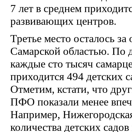
7 лет в среднем приходитс
развивающих центров.
Третье место осталось за
Самарской областью. По 
каждые сто тысяч самарце
приходится 494 детских с
Отметим, кстати, что дру
ПФО показали менее впеч
Например, Нижегородская
количества детских садов