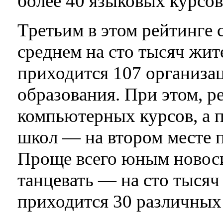
более 40 языковых курсов
Третьим в этом рейтинге 
среднем на сто тысяч жит
приходится 107 организа
образования. При этом, р
компьютерных курсов, а 
школ — на втором месте 
Проще всего юным новос
танцевать — на сто тысяч
приходится 30 различных