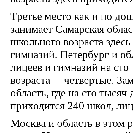
Третье место как и по д
занимает Самарская облас
школьного возраста здесь
гимназий. Петербург и об
лицеев и гимназий на сто
возраста – четвертые. За
область, где на сто тысяч
приходится 240 школ, лиц
Москва и область в этом 