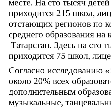
месте. На сто тысяч детей
приходится 215 школ, лиц
отстающих регионов по к
среднего образования на
Татарстан. Здесь на сто 
приходится 75 школ, лице
Согласно исследованию «
около 20% всех образова
дополнительным образова
музыкальные, танцевальн