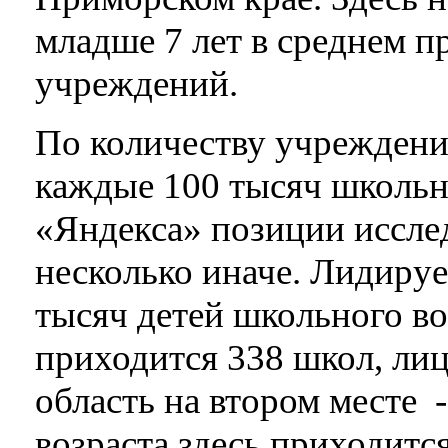
младше 7 лет в среднем п
учреждений.
По количеству учреждени
каждые 100 тысяч школьн
«Яндекса» позиции иссле
несколько иначе. Лидируе
тысяч детей школьного во
приходится 338 школ, лиц
область на втором месте 
возраста здесь приходитс