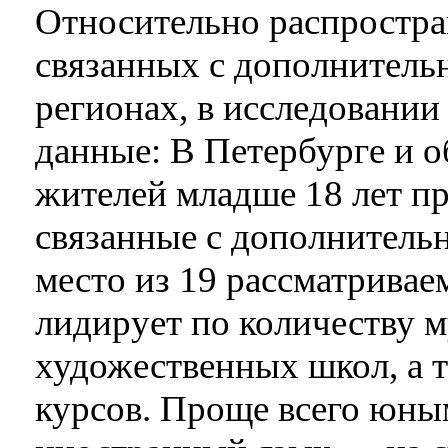
Относительно распростра
связанных с дополнитель
регионах, в исследовани
данные: В Петербурге и о
жителей младше 18 лет пр
связанные с дополнитель
место из 19 рассматривае
лидирует по количеству 
художественных школ, а 
курсов. Проще всего юны