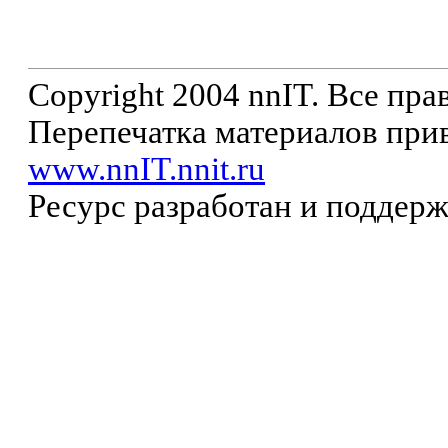
Copyright 2004 nnIT. Все пр
Перепечатка материалов прив
www.nnIT.nnit.ru
Ресурс разработан и поддер