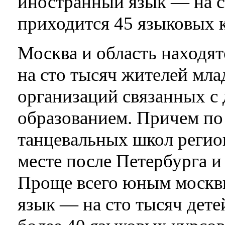
иностранный язык — на с
приходится 45 языковых 
Москва и область находят
на сто тысяч жителей мла
организаций связанных с
образованием. Причем по
танцевальных школ регион
месте после Петербурга и
Проще всего юным москв
язык — на сто тысяч дете