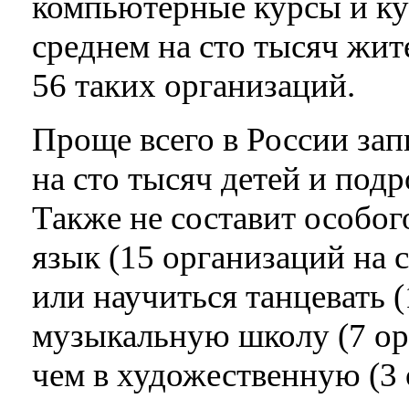
компьютерные курсы и ку
среднем на сто тысяч жит
56 таких организаций.
Проще всего в России за
на сто тысяч детей и под
Также не составит особо
язык (15 организаций на 
или научиться танцевать (
музыкальную школу (7 ор
чем в художественную (3 