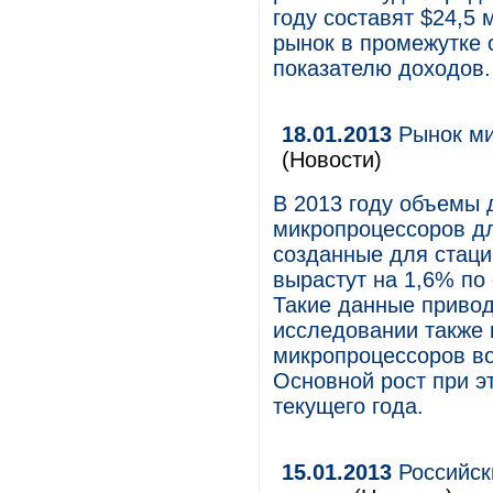
году составят $24,5
рынок в промежутке 
показателю доходов.
18.01.2013
Рынок ми
(Новости)
В 2013 году объемы
микропроцессоров д
созданные для стаци
вырастут на 1,6% по
Такие данные привод
исследовании также 
микропроцессоров во
Основной рост при э
текущего года.
15.01.2013
Российск