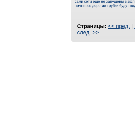
сами сети еще не запущены в эксп
почти все дорогие трубки будут п
Страницы:
<< пред.
|
след. >>