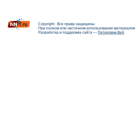
Copyright . Все права защищены
При полном или частичном использовании материалов с
Разработка и поддержка сайта —
Петерлинк Веб