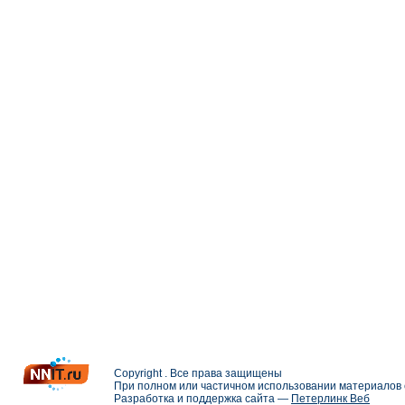
Copyright . Все права защищены
При полном или частичном использовании материалов с
Разработка и поддержка сайта —
Петерлинк Веб