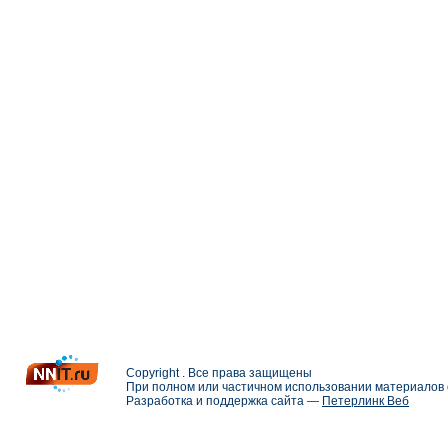
Copyright . Все права защищены
При полном или частичном использовании материалов с
Разработка и поддержка сайта —
Петерлинк Веб