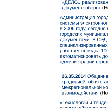
«ДЕЛО» реализован
документооборот
(Н
Администрация горо
системы электронно
в 2006 году, сегодня
городских муниципал
документами. В СЭД
специализированных
работает порядка 10
автоматизировать до
администрации город
26.05.2014
Общение 
традицией: об итог
межрегиональной ко
взаимодействия
(Но
«Технологии и тенде