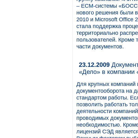
– ЕСМ-системы «БОСС-
нового решения были в
2010 и Microsoft Offic
стала поддержка проце
территориально распре
пользователей. Кроме 
части документов.
23.12.2009
Документ
«Дело» в компании 
Для крупных компаний 
документооборота на 
стандартом работы. Ес
позволить работать то
деятельности компаний 
проводимых документо
необходимостью. Кроме
лицензий СЭД является