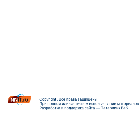
Copyright . Все права защищены
При полном или частичном использовании материалов с
Разработка и поддержка сайта —
Петерлинк Веб