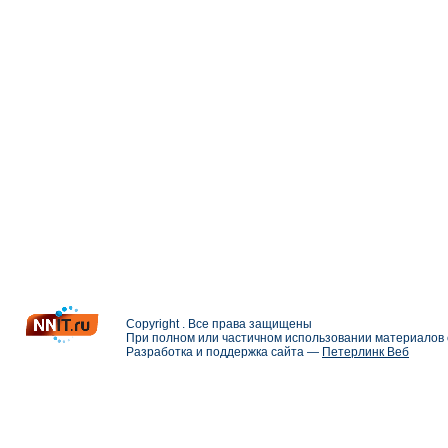
Copyright . Все права защищены
При полном или частичном использовании материалов с
Разработка и поддержка сайта —
Петерлинк Веб