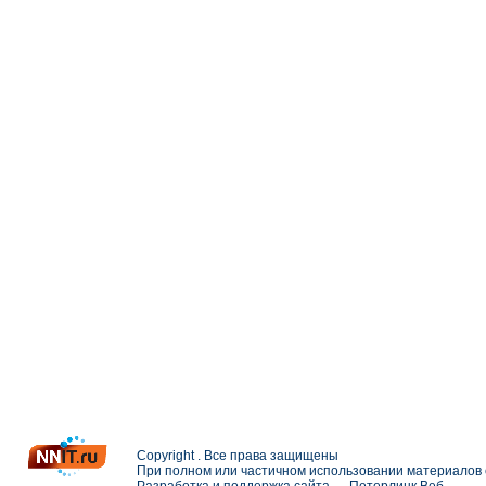
Copyright . Все права защищены
При полном или частичном использовании материалов с