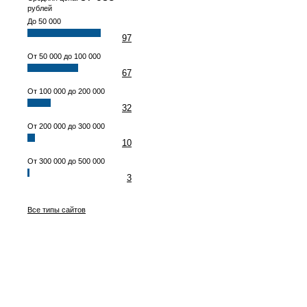
рублей
До 50 000
97
От 50 000 до 100 000
67
От 100 000 до 200 000
32
От 200 000 до 300 000
10
От 300 000 до 500 000
3
Все типы сайтов