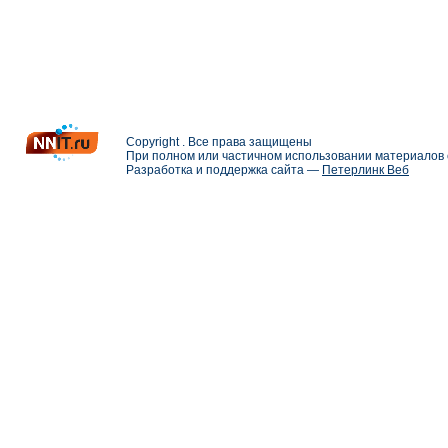
Copyright . Все права защищены
При полном или частичном использовании материалов с
Разработка и поддержка сайта —
Петерлинк Веб