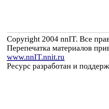
Copyright 2004 nnIT. Все пр
Перепечатка материалов прив
www.nnIT.nnit.ru
Ресурс разработан и поддер