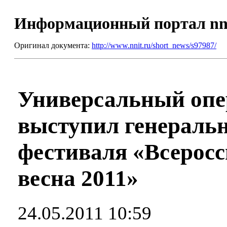
Информационный портал nn
Оригинал документа:
http://www.nnit.ru/short_news/s97987/
Универсальный опе
выступил генераль
фестиваля «Всеросс
весна 2011»
24.05.2011 10:59