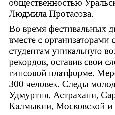
общественностью Уральс
Людмила Протасова.
Во время фестивальных 
вместе с организаторами 
студентам уникальную во
рекордов, оставив свои с
гипсовой платформе. Мер
300 человек. Следы моло
Удмуртия, Астрахани, Са
Калмыкии, Московской и