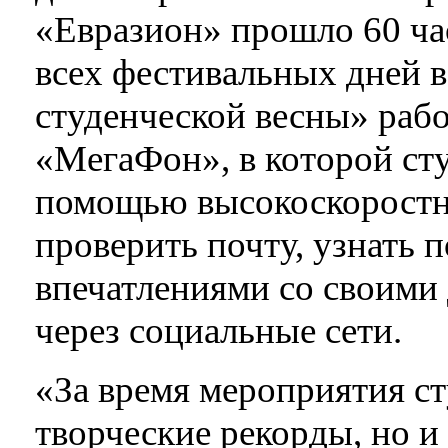
«Евразион» прошло 60 ча
всех фестивальных дней 
студенческой весны» рабо
«МегаФон», в которой сту
помощью высокоскоростн
проверить почту, узнать 
впечатлениями со своими 
через социальные сети.
«За время мероприятия ст
творческие рекорды, но и