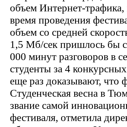
объем Интернет-трафика, 
время проведения фестива
объем со средней скорост
1,5 Мб/сек пришлось бы ск
000 минут разговоров в 
студенты за 4 конкурсны
еще раз доказывают, что 
Студенческая весна в Тю
звание самой инновацион
фестиваля, отметила дире