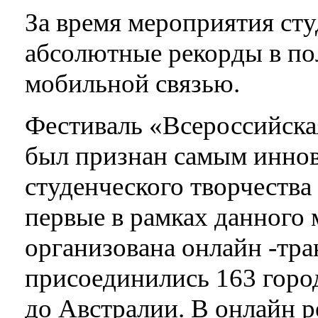
За время мероприятия ст
абсолютные рекорды в по
мобильной связью.
Фестиваль «Всероссийская
был признан самым инно
студенческого творчества
первые в рамках данного
организована онлайн -тра
присоединились 163 горо
до Австралии. В онлайн 