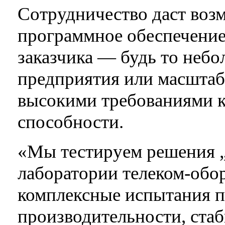
Сотрудничество даст воз
программное обеспечение
заказчика — будь то небо
предприятия или масштаб
высокими требованиями к
способности.
«Мы тестируем решения „
лаборатории телеком‑об
комплексные испытания п
производительности, стаб