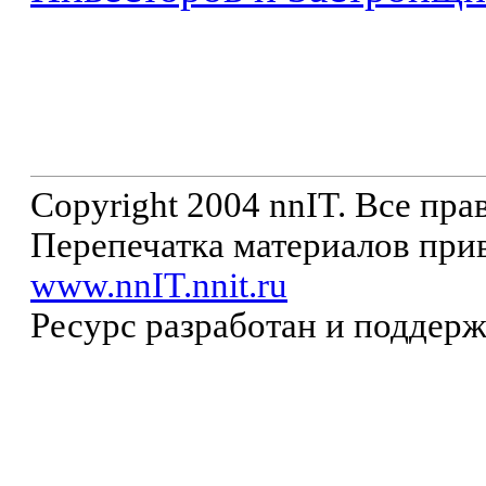
Copyright 2004 nnIT. Все пр
Перепечатка материалов прив
www.nnIT.nnit.ru
Ресурс разработан и поддер