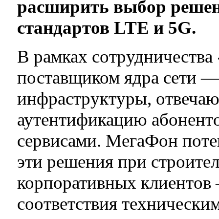
расширить выбор решен
стандартов LTE и 5G.
В рамках сотрудничества
поставщиком ядра сети —
инфраструктуры, отвечаю
аутентификацию абонент
сервисами. МегаФон поте
эти решения при строител
корпоративных клиентов 
соответствия технически