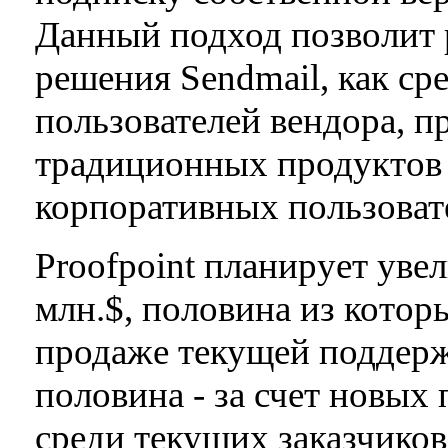
Данный подход позволит 
решения Sendmail, как ср
пользователей вендора, п
традиционных продуктов 
корпоративных пользоват
Proofpoint планирует увел
млн.$, половина из кото
продаже текущей поддержк
половина - за счет новых
среди текущих заказчиков