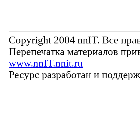
Copyright 2004 nnIT. Все пр
Перепечатка материалов прив
www.nnIT.nnit.ru
Ресурс разработан и поддер