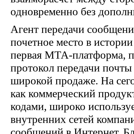
одновременно без дополн
Агент передачи сообщени
почетное место в истории
первая МТА-платформа, 
протокол передачи почты 
широкой продаже. На сег
как коммерческий продук
кодами, широко использу
внутренних сетей компан
сообщений в Интернет. Бл