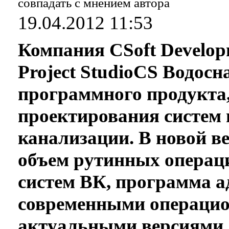
совпадать с мнением автора
19.04.2012 11:53
Компания CSoft Develop
Project StudioCS Водосн
программного продукта,
проектирования систем 
канализации. В новой в
объем рутинных операц
систем ВК, программа а
современными операци
актуальными версиями