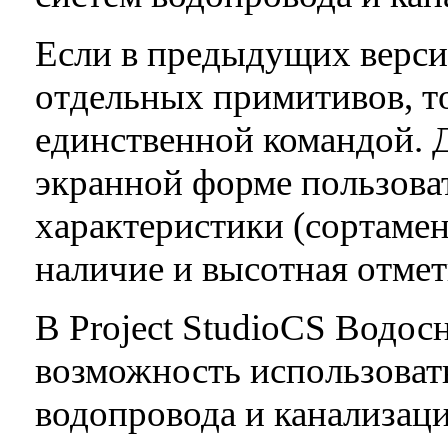
Если в предыдущих версия
отдельных примитивов, то
единственной командой. 
экранной форме пользоват
характеристики (сортамен
наличие и высотная отме
В Project StudioCS Водос
возможность использоват
водопровода и канализаци