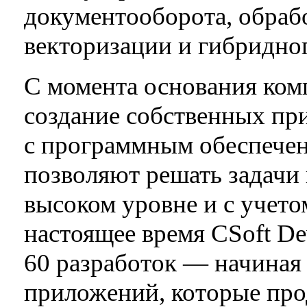
документооборота, обраб
векторизации и гибридно
С момента основания ком
создание собственных пр
с программным обеспечен
позволяют решать задачи
высоком уровне и с учето
настоящее время CSoft De
60 разработок — начина
приложений, которые прод