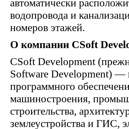
автоматически расположи
водопровода и канализаци
номеров этажей.
О компании CSoft Deve
CSoft Development (прежн
Software Development) —
программного обеспечени
машиностроения, промыш
строительства, архитекту
землеустройства и ГИС, 