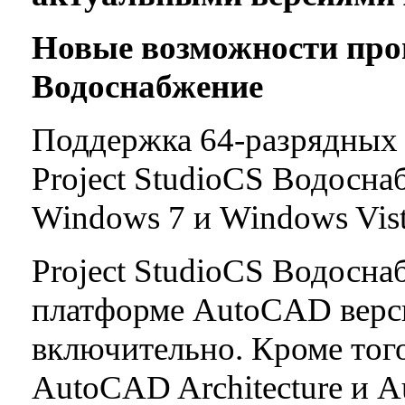
Новые возможности про
Водоснабжение
Поддержка 64-разрядных 
Project StudioCS Водосна
Windows 7 и Windows Vist
Project StudioCS Водосна
платформе AutoCAD верси
включительно. Кроме того
AutoCAD Architecture и 