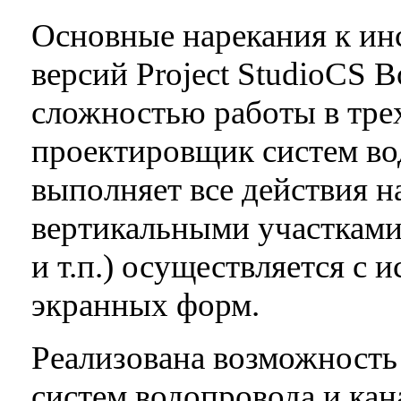
Основные нарекания к и
версий Project StudioCS
сложностью работы в тре
проектировщик систем во
выполняет все действия на
вертикальными участками 
и т.п.) осуществляется с
экранных форм.
Реализована возможность
систем водопровода и кан