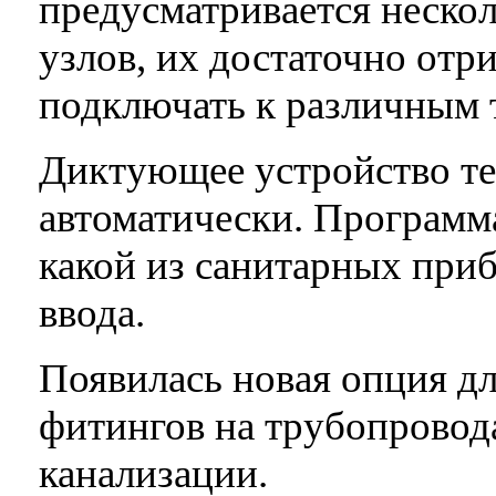
предусматривается неско
узлов, их достаточно отри
подключать к различным 
Диктующее устройство те
автоматически. Программа
какой из санитарных приб
ввода.
Появилась новая опция дл
фитингов на трубопровод
канализации.