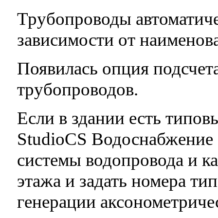
Трубопроводы автоматич
зависимости от наименов
Появилась опция подсчет
трубопроводов.
Если в здании есть типов
StudioCS Водоснабжение 
системы водопровода и ка
этажа и задать номера ти
генерации аксонометриче