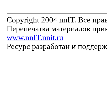
Copyright 2004 nnIT. Все пр
Перепечатка материалов прив
www.nnIT.nnit.ru
Ресурс разработан и поддер