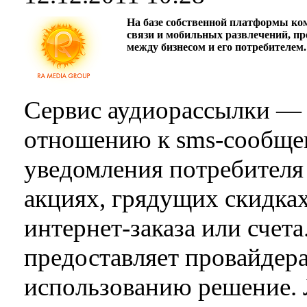
На базе собственной платформы ко
связи и мобильных развлечений, п
между бизнесом и его потребителем.
Сервис аудиорассылки — 
отношению к sms-сообще
уведомления потребител
акциях, грядущих скидках
интернет-заказа или счет
предоставляет провайдера
использованию решение.