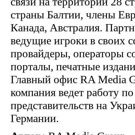
связи на территории 28 с
страны Балтии, члены Ев
Канада, Австралия. Парт
ведущие игроки в своих с
провайдеры, операторы со
порталы, печатные издани
Главный офис RA Media G
компания ведет работу по
представительств на Украи
Германии.