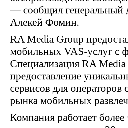
— сообщил генеральный 
Алекей Фомин.
RA Media Group предоста
мобильных VAS-услуг с ф
Специализация RA Media 
предоставление уникальн
сервисов для операторов 
рынка мобильных развлеч
Компания работает более 