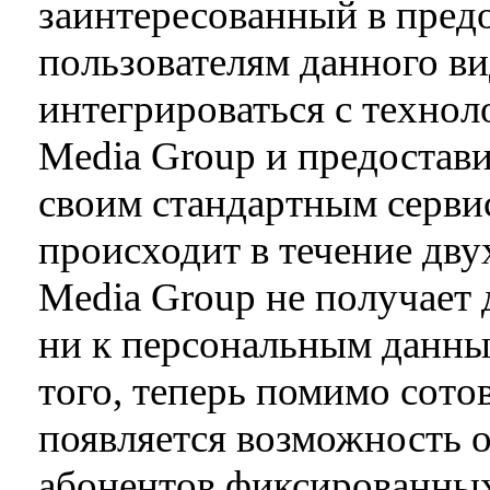
заинтересованный в пред
пользователям данного ви
интегрироваться с техно
Media Group и предостави
своим стандартным серви
происходит в течение дву
Media Group не получает 
ни к персональным данны
того, теперь помимо сото
появляется возможность 
абонентов фиксированных