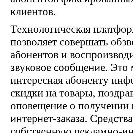
клиентов.
Технологическая платфор
позволяет совершать обз
абонентов и воспроизводи
звуковое сообщение. Это
интересная абоненту инф
скидки на товары, поздра
оповещение о получении 
интернет-заказа. Средств
собственную рекламно-и